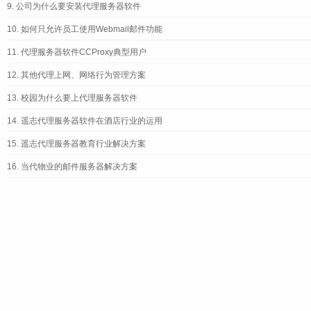
9.
公司为什么要安装代理服务器软件
10.
如何只允许员工使用Webmail邮件功能
11.
代理服务器软件CCProxy典型用户
12.
其他代理上网、网络行为管理方案
13.
校园为什么要上代理服务器软件
14.
遥志代理服务器软件在酒店行业的运用
15.
遥志代理服务器教育行业解决方案
16.
当代物业的邮件服务器解决方案