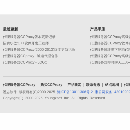
最近更新
产品手册
代理服务器CCProxy版本更新记录
招聘职位:C++软件开发工程师
代理服务器CCProxy软
代理服务器CCProxy(2000-2013)版本更新记录
代理服务器环境下酷狗代
代理服务器CCproxy - 诚邀代理合作
代理服务器CCProxy - LOGO
代理服务器CCProxy
|
购买CCProxy
|
产品新闻
|
联系遥志
|
站点地图
|
代
遥志软件 版权所有(C)2000-2025
湘ICP备13011306号-2
湘公网安备 43010202
Copyright(C) 2000-2025 Youngzsoft Inc. All Rights Reserved.