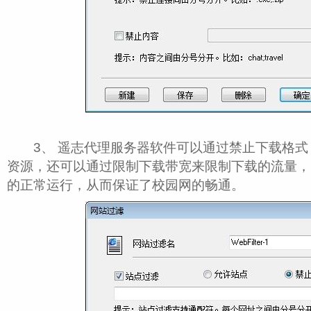
3、 遥志代理服务器软件可以通过禁止下载格式
资源，还可以通过限制下载带宽来限制下载的流量，
的正常运行，从而保证了校园网的畅通。