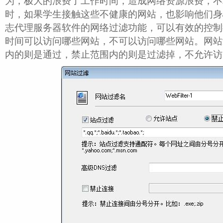
为，极大的浪费了工作时间，造成网络资源浪费，不
时，如果学生接触这些不健康的网站，也影响他们身
志代理服务器软件的网络过滤功能，可以有效的控制
时间可以访问哪些网站，不可以访问哪些网站。网站
内的则是通过，禁止范围内的则是过滤掉，不允许访