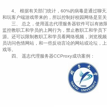
4、 根据有关部门统计，60%的病毒是通过聊天
和玩客户端游戏带来的，所以控制好校园网络是至关
三、 总之，使用遥志代理服务器软件可以有效限
监控教职工和学员的上网行为，禁止教职工和学员下
源。还可以限制教职工和学员看网络视频，浏览视频
员访问色情网站，和一些反动言论的网站或论坛，上
戏等。
四、 遥志代理服务器CCProxy成功案例：