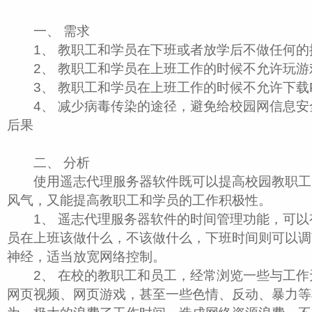
一、 需求
1、 教职工和学员在下班或者放学后不做任何的
2、 教职工和学员在上班工作的时候不允许玩游
3、 教职工和学员在上班工作的时候不允许下载P
4、 减少病毒传染的途径，避免给校园网信息安
后果
二、 分析
使用遥志代理服务器软件既可以提高校园教职工
风气，又能提高教职工和学员的工作积极性。
1、 遥志代理服务器软件的时间管理功能，可以
员在上班该做什么，不该做什么，下班时间则可以调
神经，适当放宽网络控制。
2、 在校的教职工和员工，经常浏览一些与工作
网页视频、网页游戏，甚至一些色情、反动、暴力等