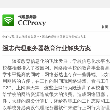
首页
您的位置:
遥志代理服务器
>
>
遥志代理服务器教育行业解决方案
遥志代理服务器教育行业解决方案
随着教育信息化的飞速发展，学校信息化水平也
校都相继接入了校园网。网络给学校的教育事业提高
学水平提高的同时，网络必然也存在一些弊端。比如
用网络的方便，在工作的时间玩网络游戏、看与工作
P2P、上网聊天等。这些上网行为既违背了学校当
给学校的网络资源造成很大的浪费。造成网络阻塞，
件，大肆的感染计算机，还给教职工的工作态度和工
以学校务必架设代理服务器软件来进行上网行为管理