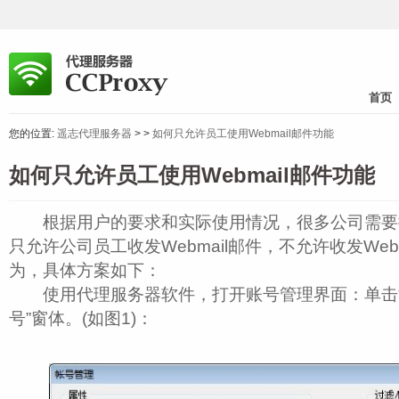
首页
您的位置:
遥志代理服务器
>
>
如何只允许员工使用Webmail邮件功能
如何只允许员工使用Webmail邮件功能
根据用户的要求和实际使用情况，很多公司需要
只允许公司员工收发Webmail邮件，不允许收发Web
为，具体方案如下：
使用代理服务器软件，打开账号管理界面：单击“新
号”窗体。(如图1)：