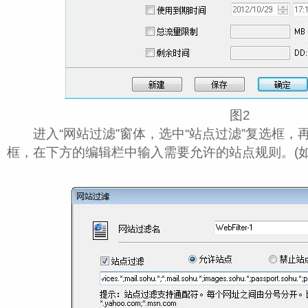
图2
进入“网站过滤”窗体，选中“站点过滤”复选框，再
框，在下方的编辑栏中输入需要允许的站点规则。(如