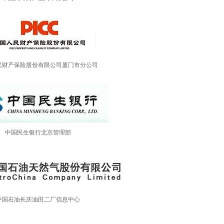
产保险股份有限公司厦门市分公司
中国民生银行北京管理部
石油长庆油田二厂信息中心