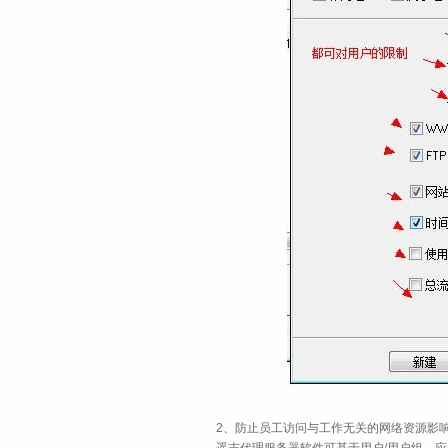
2、防止员工访问与工作无关的网络资源影响