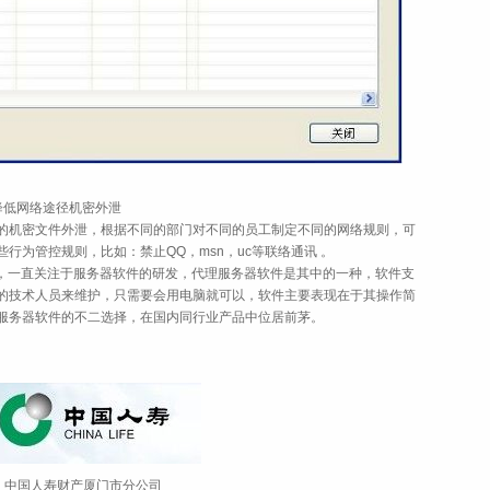
低网络途径机密外泄
机密文件外泄，根据不同的部门对不同的员工制定不同的网络规则，可
行为管控规则，比如：禁止QQ，msn，uc等联络通讯 。
，一直关注于服务器软件的研发，代理服务器软件是其中的一种，软件支
的技术人员来维护，只需要会用电脑就可以，软件主要表现在于其操作简
服务器软件的不二选择，在国内同行业产品中位居前茅。
国人寿财产厦门市分公司