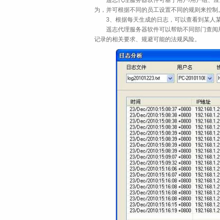
遥志代理服务器软件可基于用户/用户组、应
为，并可根据不同的员工设置不同的规则来控制。 禁止上网
3、根据每天生成的日志，可以查看到某人某
遥志代理服务器软件可以帮助不同部门查阅用
记录的相关要求、规避可能的法规风险。