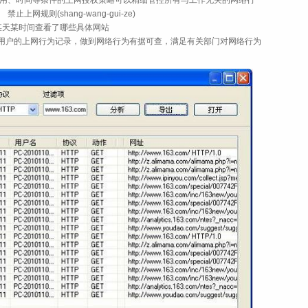
用、时间等条件的上网授权策略可以精细管控所有与工作无关的网络行
规则(shang-wang-gui-ze)
天某时间查看了哪些具体网站
户的上网行为记录，做到网络行为有据可查，满足有关部门对网络行为