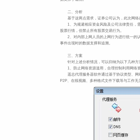
二、分析
基于这两点需求，证券公司认为，此次网络改
1、为规避相应资金风险及公司法律责任，需
股票行情，但禁止所有股票交易行为。
2、对内部上网人员的上网行为进行统一的认
事件出现时的数据支撑和追溯。
三、方案
针对上述分析情况，可以归纳为以下几种方
1、防止网络资源滥用，合理控制利用网络
遥志代理服务器软件通过基于协议类型、网站
P2P、在线视频、多种格式文件下载等与工作