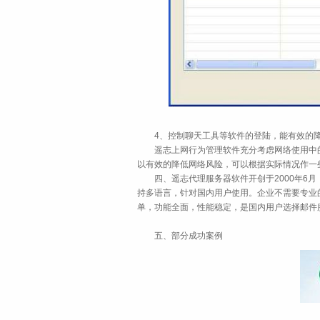
4、控制聊天工具等软件的登陆，能有效的降
遥志上网行为管理软件充分考虑网络使用中的
以有效的降低网络风险，可以根据实际情况作一些
四、遥志代理服务器软件开创于2000年6月
持多语言，针对国内用户使用。企业不需要专业
单，功能全面，性能稳定，是国内用户选择邮件
五、部分成功案例
中