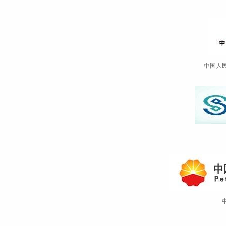
中国人民财
中国