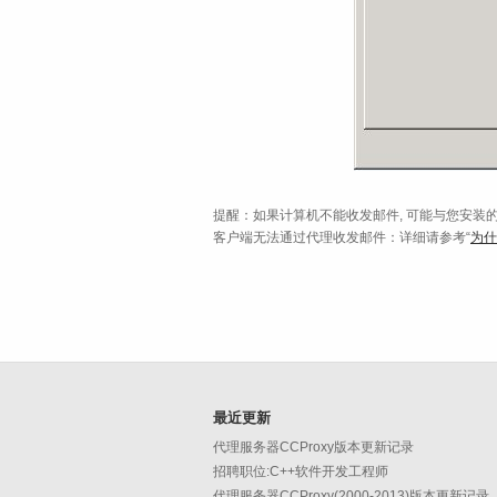
提醒：如果计算机不能收发邮件, 可能与您安装的
客户端无法通过代理收发邮件：详细请参考“
为什
最近更新
代理服务器CCProxy版本更新记录
招聘职位:C++软件开发工程师
代理服务器CCProxy(2000-2013)版本更新记录