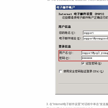
3. 在“Internet电子邮件设置”对话框中单击