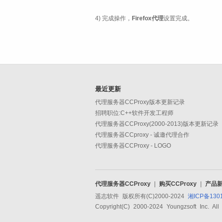
4) 完成操作，
Firefox代理
设置完成。
最近更新
代理服务器CCProxy版本更新记录
招聘职位:C++软件开发工程师
代理服务器CCProxy(2000-2013)版本更新记录
代理服务器CCproxy - 诚邀代理合作
代理服务器CCProxy - LOGO
代理服务器CCProxy
|
购买CCProxy
|
产品
遥志软件 版权所有(C)2000-2024
湘ICP备130
Copyright(C) 2000-2024 Youngzsoft Inc. All