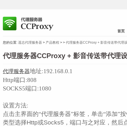
首页
您的位置:
遥志代理服务器
>
产品教程
>
>
代理服务器CCProxy + 影音传送带代理设
代理服务器CCProxy + 影音传送带代理设
地址:192.168.0.1
代理服务器
Http端口:808
SOCKS5端口:1080
设置方法:
点击主界面的“代理服务器”标签，单击“添加”按
类型选择Http或Socks5，端口与之对应，然后