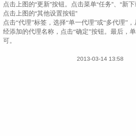
点击上图的“更新”按钮。点击菜单“任务”、“新下
点击上图的“其他设置按钮”
点击“代理”标签，选择“单一代理”或“多代理”
经添加的代理名称，点击“确定”按钮。最后，单
可。
2013-03-14 13:58