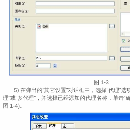
图 1‑3
5) 在弹出的“其它设置”对话框中，选择“代理”选
理”或“多代理”，并选择已经添加的代理名称，单击“
图 1‑4)。