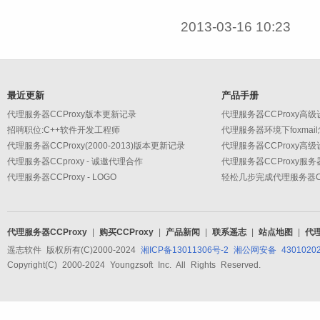
2013-03-16 10:23
最近更新
产品手册
代理服务器CCProxy版本更新记录
招聘职位:C++软件开发工程师
代理服务器环境下foxmai
代理服务器CCProxy(2000-2013)版本更新记录
代理服务器CCproxy - 诚邀代理合作
代理服务器CCProxy服
代理服务器CCProxy - LOGO
轻松几步完成代理服务器CC
代理服务器CCProxy
|
购买CCProxy
|
产品新闻
|
联系遥志
|
站点地图
|
代
遥志软件 版权所有(C)2000-2024
湘ICP备13011306号-2
湘公网安备 43010202
Copyright(C) 2000-2024 Youngzsoft Inc. All Rights Reserved.