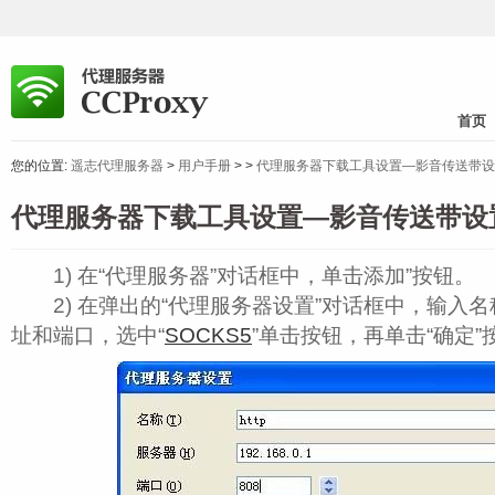
首页
您的位置:
遥志代理服务器
>
用户手册
>
>
代理服务器下载工具设置—影音传送带设
代理服务器下载工具设置—影音传送带设
1) 在“代理服务器”对话框中，单击添加”按钮。
2) 在弹出的“代理服务器设置”对话框中，输入名
址和端口，选中“
SOCKS5
”单击按钮，再单击“确定”