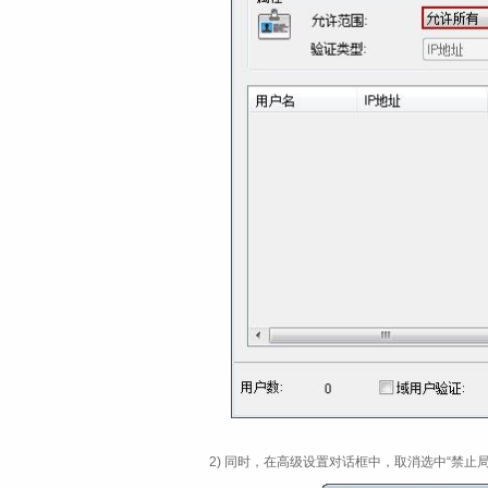
2) 同时，在高级设置对话框中，取消选中“禁止局