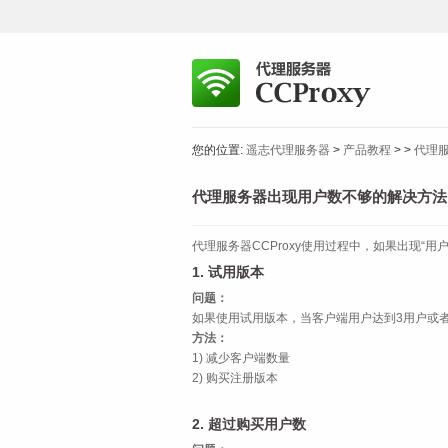
您的位置:
遥志代理服务器
>
产品教程
>
>
代理
代理服务器出现用户数不够的解决方法
代理服务器CCProxy使用过程中，如果出现“
1. 试用版本
问题：
如果使用试用版本，当客户端用户达到3用户或者
方法：
1) 减少客户端数量
2) 购买注册版本
2. 超过购买用户数