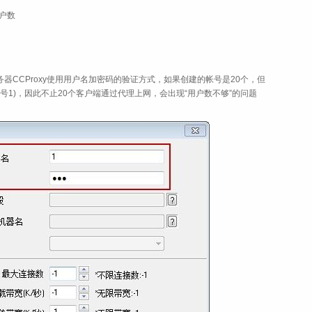
户数
务器CCProxy使用用户名加密码的验证方式，如果创建的帐号是20个，但
号1)，因此不止20个客户端通过代理上网，会出现“用户数不够”的问题