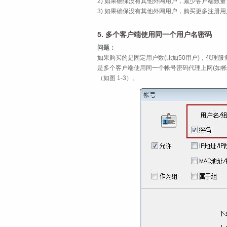
2) 如果确保没有其他外网用户，减少客户端数量
3) 如果确保没有其他外网用户，购买更多注册用
5. 多个客户端使用同一个用户名密码
问题：
如果购买的是固定用户数(比如50用户)，代理服
是多个客户端使用同一个帐号密码代理上网(如帐
（如图 1‑3）。