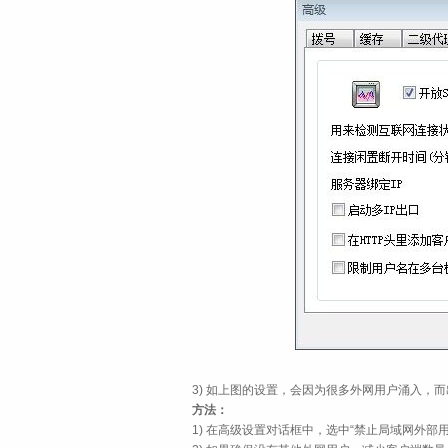
3) 如上图的设置，会因为很多外网用户涌入，而
方法：
1) 在高级设置对话框中，选中“禁止局域网外部