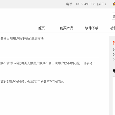
电话：13159491008（苏工）
首页
购买产品
软件下载
功
服务器出现用户数不够的解决方法
用户数不够”的问题(购买无限用户数则不会出现用户数不够问题)，请参考：
超过3用户的时候，会出现“用户数不够”的问题。