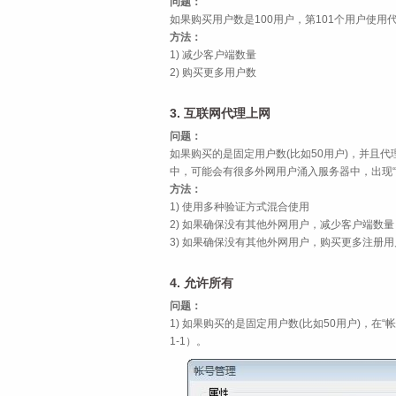
问题：
如果购买用户数是100用户，第101个用户使用
方法：
1) 减少客户端数量
2) 购买更多用户数
3. 互联网代理上网
问题：
如果购买的是固定用户数(比如50用户)，并且代
中，可能会有很多外网用户涌入服务器中，出现“
方法：
1) 使用多种验证方式混合使用
2) 如果确保没有其他外网用户，减少客户端数量
3) 如果确保没有其他外网用户，购买更多注册用
4. 允许所有
问题：
1) 如果购买的是固定用户数(比如50用户)，在
1‑1）。