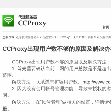
首页
您的位置:
遥志代理服务器
>
产品教程
>
>
CCProxy出现用户数不够的原因及解决
CCProxy出现用户数不够的原因及解决
CCProxy出现用户数不够的原因以及解决方法
1. 首先需要确认当前上网的用户总数是不是超
范围。
解决方法：联系遥志扩容用户数。
http://www.c
2. 因为没有使用帐号管理功能，导致未授权的客户
网。
解决方法：在“帐号管理”做相关的设置，详情请
册
。