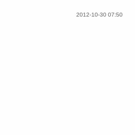
2012-10-30 07:50