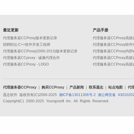
最近更新
产品手册
代理服务器CCProxy版本更新记录
招聘职位:C++软件开发工程师
代理服务器CCProxy软
代理服务器CCProxy(2000-2013)版本更新记录
代理服务器CCProxy内
代理服务器CCproxy - 诚邀代理合作
代理服务器CCProxy - LOGO
代理服务器CCProxy
|
购买CCProxy
|
产品新闻
|
联系遥志
|
站点地图
|
代
遥志软件 版权所有(C)2000-2025
湘ICP备13011306号-2
湘公网安备 43010202
Copyright(C) 2000-2025 Youngzsoft Inc. All Rights Reserved.