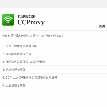
首页
您的位置:
遥志代理服务器
>
功能介绍
>
版本介绍
1.
免费代理服务器其他专版
2.
虚拟网络代理专用版
3.
代理服务器软件端口转发专用版
4.
游戏代理专用版
5.
CCProxy代理服务器的高级设置自动拨号
6.
企业增强专用版