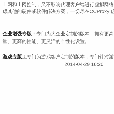
上网和上网控制，又不影响代理客户端进行虚拟网络
虑其他的硬件或软件解决方案，一切尽在CCProxy
企业增强专版：
专门为大企业定制的版本，拥有更高
量、更高的性能、更灵活的个性化设置。
游戏专版：
专门为游戏客户定制的版本，专门针对游
2014-04-29 16:20