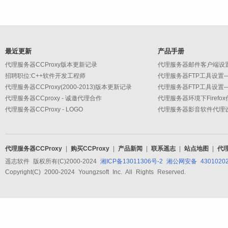
最近更新
产品手册
代理服务器CCProxy版本更新记录
招聘职位:C++软件开发工程师
代理服务器CCProxy(2000-2013)版本更新记录
代理服务器CCproxy - 诚邀代理合作
代理服务器环境下Firefo
代理服务器CCProxy - LOGO
代理服务器CCProxy
|
购买CCProxy
|
产品新闻
|
联系遥志
|
站点地图
|
代
遥志软件 版权所有(C)2000-2024
湘ICP备13011306号-2
湘公网安备 43010202
Copyright(C) 2000-2024 Youngzsoft Inc. All Rights Reserved.