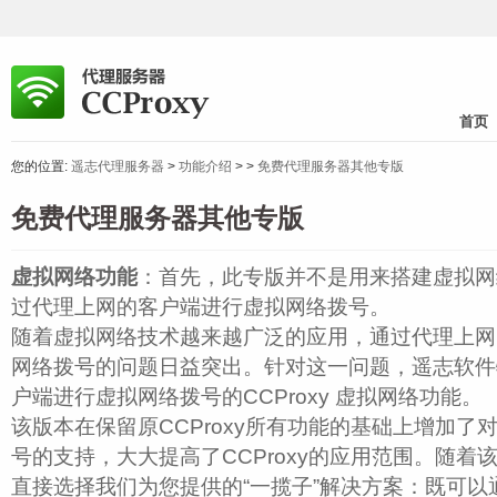
首页
您的位置:
遥志代理服务器
>
功能介绍
>
>
免费代理服务器其他专版
免费代理服务器其他专版
虚拟网络功能
：首先，此专版并不是用来搭建虚拟网
过代理上网的客户端进行虚拟网络拨号。
随着虚拟网络技术越来越广泛的应用，通过代理上网
网络拨号的问题日益突出。针对这一问题，遥志软件
户端进行虚拟网络拨号的CCProxy 虚拟网络功能。
该版本在保留原CCProxy所有功能的基础上增加了
号的支持，大大提高了CCProxy的应用范围。随着
直接选择我们为您提供的“一揽子”解决方案：既可以通过