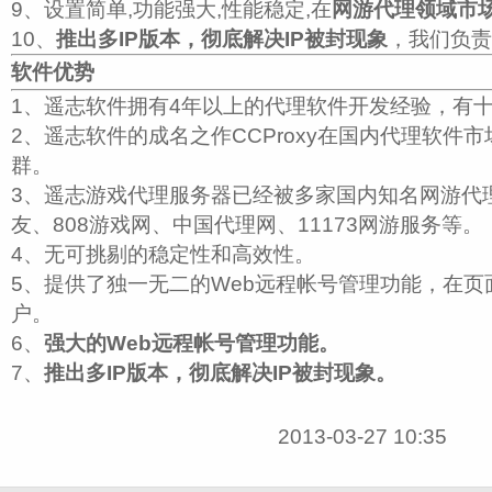
9、设置简单,功能强大,性能稳定,在
网游代理领域市场
10、
推出多IP版本，彻底解决IP被封现象
，我们负责
软件优势
1、遥志软件拥有4年以上的代理软件开发经验，有
2、遥志软件的成名之作CCProxy在国内代理软件
群。
3、遥志游戏代理服务器已经被多家国内知名网游代
友、808游戏网、中国代理网、11173网游服务等。
4、无可挑剔的稳定性和高效性。
5、提供了独一无二的Web远程帐号管理功能，在
户。
6、
强大的Web远程帐号管理功能。
7、
推出多IP版本，彻底解决IP被封现象。
2013-03-27 10:35