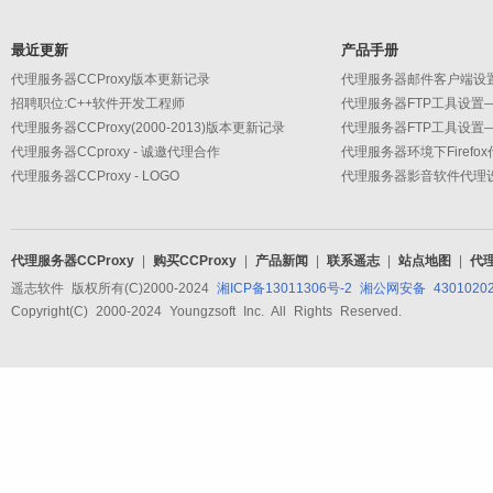
最近更新
产品手册
代理服务器CCProxy版本更新记录
招聘职位:C++软件开发工程师
代理服务器CCProxy(2000-2013)版本更新记录
代理服务器CCproxy - 诚邀代理合作
代理服务器环境下Firefo
代理服务器CCProxy - LOGO
代理服务器CCProxy
|
购买CCProxy
|
产品新闻
|
联系遥志
|
站点地图
|
代
遥志软件 版权所有(C)2000-2024
湘ICP备13011306号-2
湘公网安备 43010202
Copyright(C) 2000-2024 Youngzsoft Inc. All Rights Reserved.