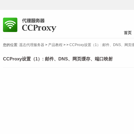
首页
您的位置:
遥志代理服务器
>
产品教程
>
>
CCProxy设置（1）: 邮件、DNS、网
CCProxy设置（1）: 邮件、DNS、网页缓存、端口映射