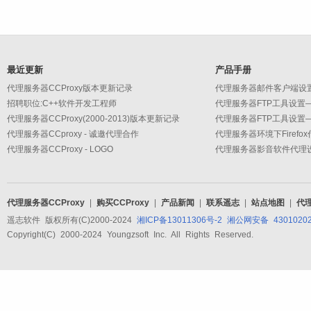
最近更新
产品手册
代理服务器CCProxy版本更新记录
招聘职位:C++软件开发工程师
代理服务器CCProxy(2000-2013)版本更新记录
代理服务器CCproxy - 诚邀代理合作
代理服务器环境下Firefo
代理服务器CCProxy - LOGO
代理服务器CCProxy
|
购买CCProxy
|
产品新闻
|
联系遥志
|
站点地图
|
代
遥志软件 版权所有(C)2000-2024
湘ICP备13011306号-2
湘公网安备 43010202
Copyright(C) 2000-2024 Youngzsoft Inc. All Rights Reserved.