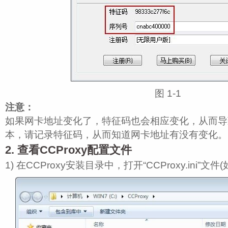
图 1‑1
注意：
如果网卡地址变化了，特征码也会相应变化，从而导致C
本，请记录特征码，从而知道网卡地址有没有变化。
2. 查看CCProxy配置文件
1) 在CCProxy安装目录中，打开“CCProxy.ini”文件(