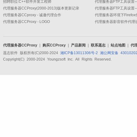
招聘职位:C++软件开发工程师
代理服务器CCProxy(2000-2013)版本更新记录
代理服务器CCproxy - 诚邀代理合作
代理服务器环境下Firefo
代理服务器CCProxy - LOGO
代理服务器CCProxy
|
购买CCProxy
|
产品新闻
|
联系遥志
|
站点地图
|
代
遥志软件 版权所有(C)2000-2024
湘ICP备13011306号-2
湘公网安备 43010202
Copyright(C) 2000-2024 Youngzsoft Inc. All Rights Reserved.