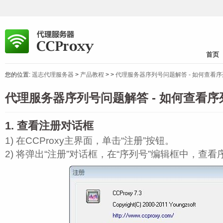
首页
您的位置:
遥志代理服务器
>
产品教程
>
>
代理服务器序列号问题解答 - 如何查看
代理服务器序列号问题解答 - 如何查看序
1. 查看注册对话框
1) 在CCProxy主界面，单击“注册”按钮。
2) 将弹出“注册”对话框，在“序列号”编辑框中，查看序列