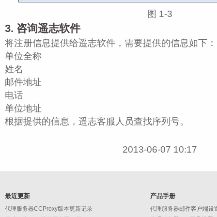
图 1‑3
3. 咨询遥志软件
将注册信息提供给遥志软件，需要提供的信息如下：
单位全称
姓名
邮件地址
电话
单位地址
根据提供的信息，遥志客服人员查找序列号。
2013-06-07 10:17
最近更新
产品手册
代理服务器CCProxy版本更新记录