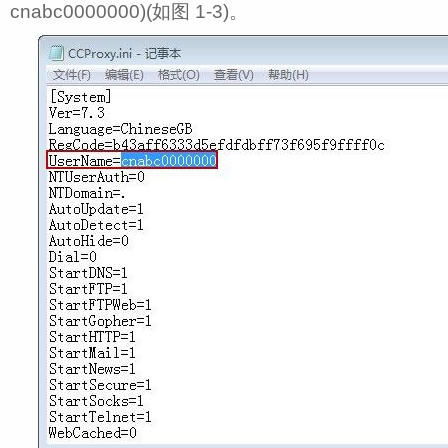
cnabc0000000)(如图 1‑3)。