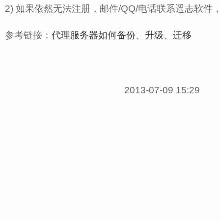
2) 如果依然无法注册，邮件/QQ/电话联系遥志软件
参考链接：
代理服务器如何备份、升级、迁移
2013-07-09 15:29