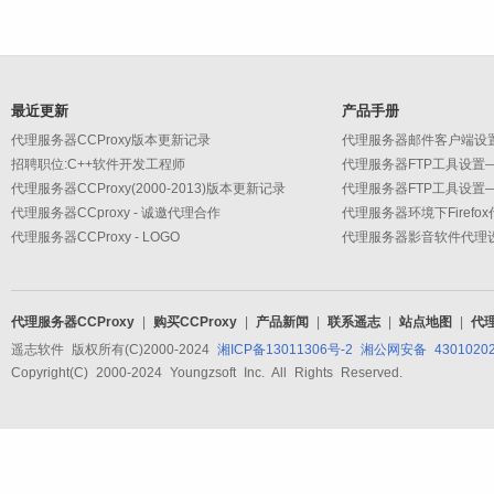
最近更新
产品手册
代理服务器CCProxy版本更新记录
招聘职位:C++软件开发工程师
代理服务器CCProxy(2000-2013)版本更新记录
代理服务器CCproxy - 诚邀代理合作
代理服务器环境下Firefo
代理服务器CCProxy - LOGO
代理服务器CCProxy
|
购买CCProxy
|
产品新闻
|
联系遥志
|
站点地图
|
代
遥志软件 版权所有(C)2000-2024
湘ICP备13011306号-2
湘公网安备 43010202
Copyright(C) 2000-2024 Youngzsoft Inc. All Rights Reserved.