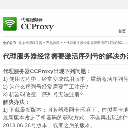
首页
您的位置:
遥志代理服务器
>
产品教程
>
>
代理服务器经常需要激活序列号的解决办
代理服务器经常需要激活序列号的解决办
代理服务器CCProxy出现下列问题：
1) 使用过程中，经常变成试用版本，重新激活序列
2) 为什么序列号经常需要手工注册?
3) 机器码改变，序列号无法注册?
解决办法：
1) 下载最新版本：服务器双网卡环境下，虚拟网卡地址
最新版本改进了机器码的获取方式，不会再出现这种
2013.06.26号版本，或者之后的版本。