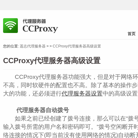
首页
您的位置:
遥志代理服务器
>
>
CCProxy代理服务器高级设置
CCProxy代理服务器高级设置
CCProxy代理服务器功能强大，但是对于网络
不高，同时软硬件的配置也不高。除了基本的操作步
大的功能，还必须进行
代理服务器设置
中的高级设置
代理服务器自动拨号
如果之前已经创建了拨号连接，那么可以在“拨号
输入拨号所需的用户名和密码即可。“拨号空闲断开时
络连接的情况下(即当前没有使用网络的情况)自动