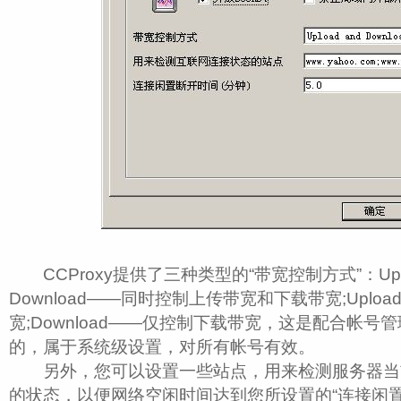
CCProxy提供了三种类型的“带宽控制方式”：Uploa
Download――同时控制上传带宽和下载带宽;Uplo
宽;Download――仅控制下载带宽，这是配合帐
的，属于系统级设置，对所有帐号有效。
另外，您可以设置一些站点，用来检测服务器当
的状态，以便网络空闲时间达到您所设置的“连接闲