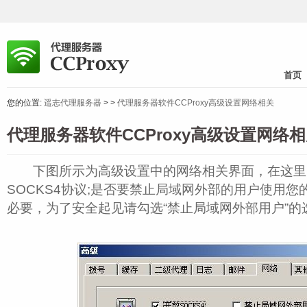
首页
您的位置:
遥志代理服务器
>
>
代理服务器软件CCProxy高级设置网络相关
代理服务器软件CCProxy高级设置网络
下图所示为高级设置中的网络相关界面，在这里
SOCKS4协议;是否要禁止局域网外部的用户使用
必要，为了安全起见请勾选“禁止局域网外部用户”的