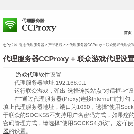
首页
您的位置:
遥志代理服务器
>
产品教程
>
>
代理服务器CCProxy + 联众游戏代理设
代理服务器CCProxy + 联众游戏代理设
游戏代理软件
设置
代理服务器地址:192.168.0.1
运行联众游戏，弹出"选择连接站点"对话框->"设
在"通过代理服务器(Proxy)连接Internet"前打
填上代理服务器地址，端口为1080，选择"使用Soc
于联众的SOCKS5不支持用户名密码方式，如果您
密码管理方式，请选择"使用SOCKS4协议"。这样
器
的设置。