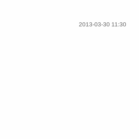
2013-03-30 11:30