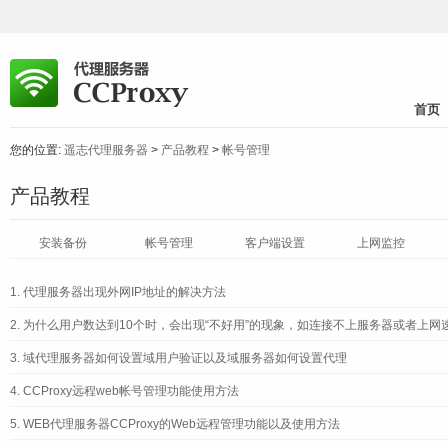
首页
您的位置:
遥志代理服务器
>
产品教程
>
帐号管理
产品教程
安装备份
帐号管理
客户端设置
上网监控
1.
代理服务器出现外网IP地址的解决方法
2.
为什么用户数达到10个时，会出现“不好用”的现象，如连接不上服务器或者上网
3.
域代理服务器如何设置域用户验证以及域服务器如何设置代理
4.
CCProxy远程web帐号管理功能使用方法
5.
WEB代理服务器CCProxy的Web远程管理功能以及使用方法