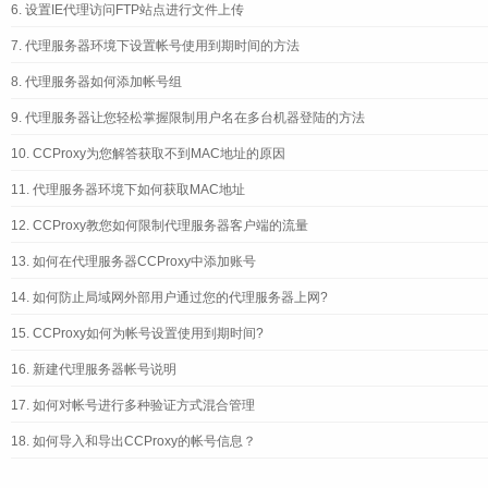
6.
设置IE代理访问FTP站点进行文件上传
7.
代理服务器环境下设置帐号使用到期时间的方法
8.
代理服务器如何添加帐号组
9.
代理服务器让您轻松掌握限制用户名在多台机器登陆的方法
10.
CCProxy为您解答获取不到MAC地址的原因
11.
代理服务器环境下如何获取MAC地址
12.
CCProxy教您如何限制代理服务器客户端的流量
13.
如何在代理服务器CCProxy中添加账号
14.
如何防止局域网外部用户通过您的代理服务器上网?
15.
CCProxy如何为帐号设置使用到期时间?
16.
新建代理服务器帐号说明
17.
如何对帐号进行多种验证方式混合管理
18.
如何导入和导出CCProxy的帐号信息？