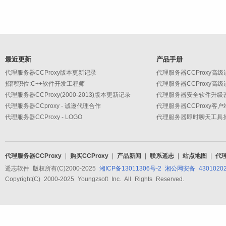
最近更新
产品手册
代理服务器CCProxy版本更新记录
招聘职位:C++软件开发工程师
代理服务器CCProxy(2000-2013)版本更新记录
代理服务器CCproxy - 诚邀代理合作
代理服务器CCProxy客
代理服务器CCProxy - LOGO
代理服务器CCProxy
|
购买CCProxy
|
产品新闻
|
联系遥志
|
站点地图
|
代
遥志软件 版权所有(C)2000-2025
湘ICP备13011306号-2
湘公网安备 43010202
Copyright(C) 2000-2025 Youngzsoft Inc. All Rights Reserved.