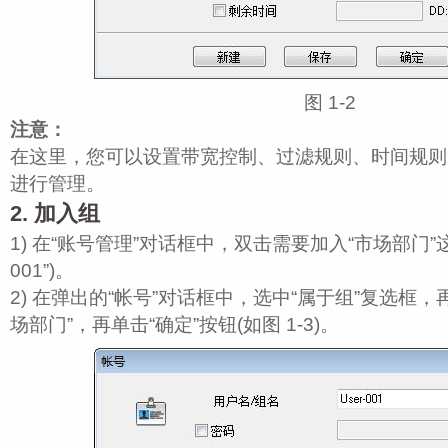
图 1‑2
注意：
在这里，您可以设置带宽控制、过滤规则、时间规则
进行管理。
2. 加入组
1) 在“账号管理”对话框中，双击需要加入“市场部门”这个
001”)。
2) 在弹出的“帐号”对话框中，选中“属于组”复选框
场部门”，再单击“确定”按钮(如图 1‑3)。