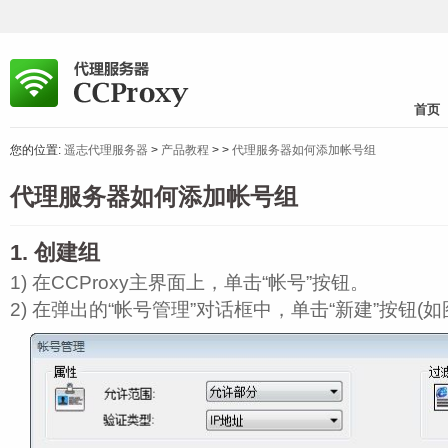
首页
您的位置:
遥志代理服务器
>
产品教程
>
>
代理服务器如何添加帐号组
代理服务器如何添加帐号组
1. 创建组
1) 在CCProxy主界面上，单击“帐号”按钮。
2) 在弹出的“帐号管理”对话框中，单击“新建”按钮(如图 