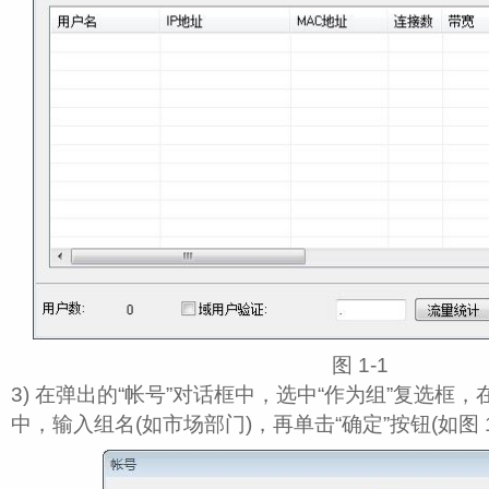
图 1‑1
3) 在弹出的“帐号”对话框中，选中“作为组”复选框，
中，输入组名(如市场部门)，再单击“确定”按钮(如图 1