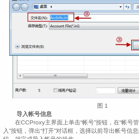
图 1
导入帐号信息
在CCProxy主界面上单击“帐号”按钮，在“帐号管
入”按钮，弹出“打开”对话框，选择以前导出帐号信息