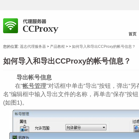
首页
您的位置:
遥志代理服务器
>
产品教程
>
>
如何导入和导出CCProxy的帐号信息？
如何导入和导出CCProxy的帐号信息？
导出帐号信息
在“
帐号管理
”对话框中单击“导出”按钮，弹出“另
名”编辑框中输入导出文件的名称，再单击“保存”按
(如图1)。