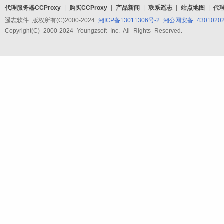
代理服务器CCProxy
|
购买CCProxy
|
产品新闻
|
联系遥志
|
站点地图
|
代
遥志软件 版权所有(C)2000-2024
湘ICP备13011306号-2
湘公网安备 43010202
Copyright(C) 2000-2024 Youngzsoft Inc. All Rights Reserved.