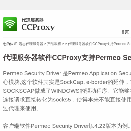
首页
您的位置:
遥志代理服务器
>
产品教程
>
>
代理服务器软件CCProxy支持Permeo Secur
代理服务器软件CCProxy支持Permeo Secu
Permeo Security Driver 是Permeo Application S
心模块,这个软件其实是SockCap, e-border的
SOCKSCAP做成了WINDOWS的驱动程序。它能
连接请求直接转化为socks5，使得本来不能直接
过代理来使用。
客户端软件Permeo Security Driver以4.22版本为