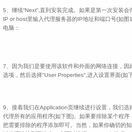
5、继续“Next”,直到安装完成。如果是第一次安装会弹
IP or host里输入代理服务器的IP地址和端口号(如图
电脑：
7、因为我们是要使用该软件和外面的网络连接，因此我们选中
选项，然后选择"User Properties",进入设置界面(如
9、接着我们在Application页继续进行设置，我们选择
代理所有的应用程序(如下图)。如果要排除某个程序，点击in
把需要排除的程序添加即可。当然，如果你确切的知