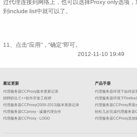
过代理连接到网络上，也可以选择Proxy only选
到include list中就可以了。
11、点击“应用”，“确定”即可。
2012-11-10 19:49
最近更新
产品手册
代理服务器CCProxy版本更新记录
代理服务器环境下如何设
招聘职位:C++软件开发工程师
代理服务器环境下Firefo
代理服务器CCProxy(2000-2013)版本更新记录
代理服务器CCProxy界面
代理服务器CCproxy - 诚邀代理合作
轻松几步完成代理服务器CC
代理服务器CCProxy - LOGO
代理服务器CCProxy其