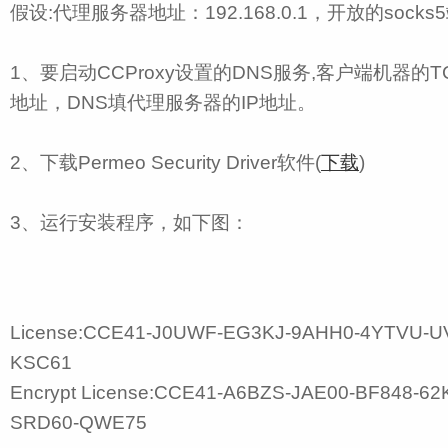
假设:代理服务器地址：192.168.0.1，开放的socks
1、要启动CCProxy设置的DNS服务,客户端机器的T
地址，DNS填代理服务器的IP地址。
2、下载Permeo Security Driver软件(
下载
)
3、运行安装程序，如下图：
License:CCE41-J0UWF-EG3KJ-9AHH0-4YTVU-U
KSC61
Encrypt License:CCE41-A6BZS-JAE00-BF848-6
SRD60-QWE75