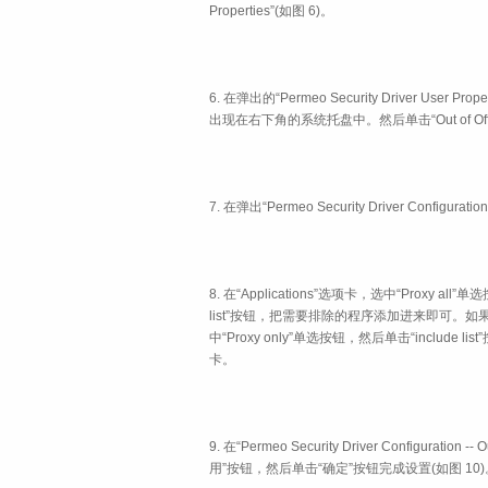
Properties”(如图 6)。
6. 在弹出的“Permeo Security Driver User 
出现在右下角的系统托盘中。然后单击“Out of Offic
7. 在弹出“Permeo Security Driver Configurat
8. 在“Applications”选项卡，选中“Prox
list”按钮，把需要排除的程序添加进来即可
中“Proxy only”单选按钮，然后单击“include l
卡。
9. 在“Permeo Security Driver Configura
用”按钮，然后单击“确定”按钮完成设置(如图 10)