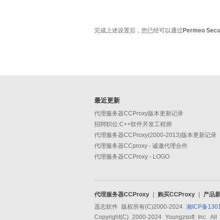
完成上述设置后，您已经可以通过
Permeo Secur
最近更新
代理服务器CCProxy版本更新记录
招聘职位:C++软件开发工程师
代理服务器CCProxy(2000-2013)版本更新记录
代理服务器CCproxy - 诚邀代理合作
代理服务器CCProxy - LOGO
代理服务器CCProxy
|
购买CCProxy
|
产品
遥志软件 版权所有(C)2000-2024
湘ICP备130
Copyright(C) 2000-2024 Youngzsoft Inc. All