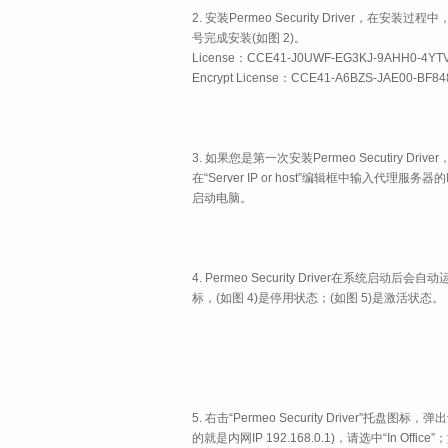
2. 安装Permeo Security Driver，在安装过
号完成安装(如图 2)。
License：CCE41-J0UWF-EG3KJ-9AHH0-4YT
Encrypt License：CCE41-A6BZS-JAE00-BF
3. 如果您是第一次安装Permeo Secutiry Driver，
在“Server IP or host”编辑框中输入代理服务
启动电脑。
4. Permeo Security Driver在系统启动后
标，(如图 4)是停用状态；(如图 5)是激活状态。
5. 右击“Permeo Security Driver
的就是内网IP 192.168.0.1)，请选中“In Offi