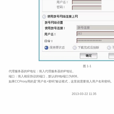
图 1‑1
代理服务器的IP地址：填入代理服务器的IP地址。
端口：填入相应协议的端口，默认的http端口为808。
如果CCProxy用的是“用户名+密码”验证模式，这里就需要填入用户名和密码。
2013-03-22 11:35