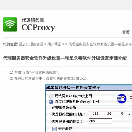
首页
您的位置:
遥志代理服务器
>
用户手册
>
>
代理服务器安全软件升级设置—瑞星杀毒
代理服务器安全软件升级设置—瑞星杀毒软件升级设置步骤介绍
1) 单击“设置”->“设置网络配置”。
2) 在弹出的对话框中，设置相关的参数(如图 1‑1)。