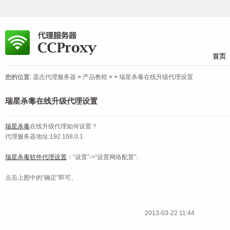
首页
您的位置:
遥志代理服务器
>
产品教程
>
>
瑞星杀毒在线升级代理设置
瑞星杀毒在线升级代理设置
瑞星杀毒
在线升级代理如何设置？
代理服务器地址:192.168.0.1
瑞星杀毒软件代理设置
：“设置”->“设置网络配置”:
点击上图中的“确定”即可。
2013-03-22 11:44