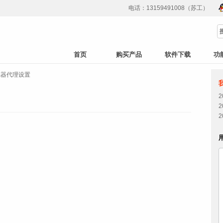
电话：13159491008（苏工）
首页
购买产品
软件下载
功
览器代理设置