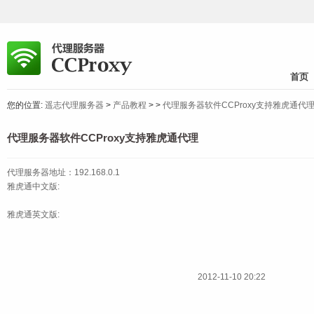
首页
您的位置:
遥志代理服务器
>
产品教程
>
>
代理服务器软件CCProxy支持雅虎通代
代理服务器软件CCProxy支持雅虎通代理
代理服务器地址：192.168.0.1
雅虎通中文版:
雅虎通英文版:
2012-11-10 20:22