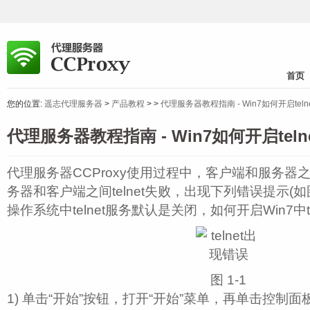
首页
您的位置:
遥志代理服务器
>
产品教程
>
>
代理服务器教程指南 - Win7如何开启teln
代理服务器教程指南 - Win7如何开启teln
代理服务器CCProxy使用过程中，客户端和服务器之
务器和客户端之间telnet失败，出现下列错误提示(如图 
操作系统中telnet服务默认是关闭，如何开启Win7中t
图 1‑1
1) 单击“开始”按钮，打开“开始”菜单，再单击控制面板(