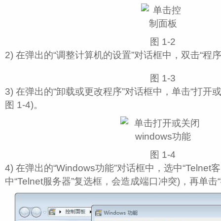
图 1‑2
2) 在弹出的“调整计算机的设置”对话框中，双击“程序和功
图 1‑3
3) 在弹出的“卸载或更改程序”对话框中，单击“打开或关
图 1‑4)。
图 1‑4
4) 在弹出的“Windows功能”对话框中，选中“Telne
中“Telnet服务器”复选框，会造成端口冲突)，再单击“确