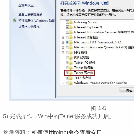
图 1‑5
5) 完成操作，Win中的Telnet服务成功开启。
参考资料：
如何使用telnet命令查看端口