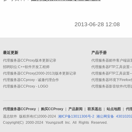
2013-06-28 12:08
最近更新
产品手册
代理服务器CCProxy版本更新记录
招聘职位:C++软件开发工程师
代理服务器CCProxy(2000-2013)版本更新记录
代理服务器CCproxy - 诚邀代理合作
代理服务器环境下Firefo
代理服务器CCProxy - LOGO
代理服务器CCProxy
|
购买CCProxy
|
产品新闻
|
联系遥志
|
站点地图
|
代
遥志软件 版权所有(C)2000-2024
湘ICP备13011306号-2
湘公网安备 43010202
Copyright(C) 2000-2024 Youngzsoft Inc. All Rights Reserved.