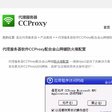
首页
您的位置:
遥志代理服务器
>
产品教程
>
>
代理服务器软件CCProxy配合金山网镖
代理服务器软件CCProxy配合金山网镖防火墙配置
代理服务器CCProxy配合金山网镖
防火墙配置
----感谢njyu1提供了此解决方案
首先要允许CCProxy访问网络，选择“以后都依照本次操作进行”：