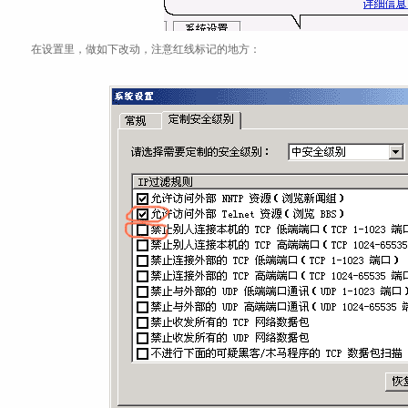
在设置里，做如下改动，注意红线标记的地方：