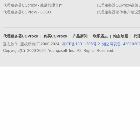
代理服务器CCproxy - 诚邀代理合作
代理服务器CCProxy - LOGO
代理服务器CCProxy
|
购买CCProxy
|
产品新闻
|
联系遥志
|
站点地图
|
代
遥志软件 版权所有(C)2000-2024
湘ICP备13011306号-2
湘公网安备 43010202
Copyright(C) 2000-2024 Youngzsoft Inc. All Rights Reserved.