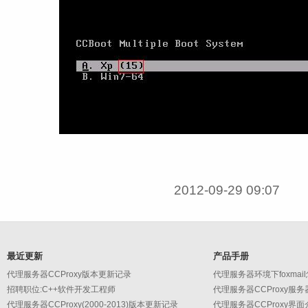
2012-09-29 09:07
最近更新
产品手册
代理服务器CCProxy版本更新记录
代理服务器环境下foxmai
招聘职位:C++软件开发工程师
代理服务器CCProxy服
代理服务器CCProxy(2000-2013)版本更新记录
代理服务器CCProxy界面