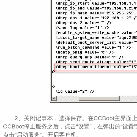
2、关闭记事本，选择保存。在CCBoot主界面上
CCBoot停止服务之后，点击“设置”，在弹出的“设置
点击“启动服务”。开启客户机。