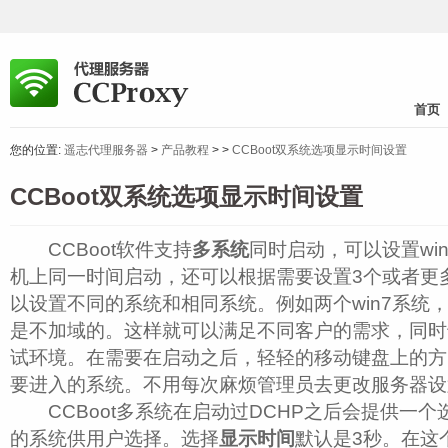
首页
您的位置:
遥志代理服务器
>
产品教程
>
>
CCBoot双系统选项显示时间设置
CCBoot双系统选项显示时间设置
CCBoot软件支持
多系统
同时启动，可以设置win
机上同一时间启动，还可以根据需要设置3个或者更
以设置不同的系统和相同系统。例如两个win7系统
是不加域的。这样就可以满足不同客户的需求，同时
试环境。在需要在启动之后，轻轻的移动键盘上的方
要进入的系统。不用每次麻烦管理员去更改服务器设
CCBoot多系统在启动过DCHP之后会提供一个
的系统供用户选择。选择
显示时间
默认是3秒。在这