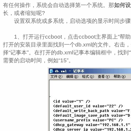
有任何操作，系统会自动选择第一个系统。那
如何设
长，或者缩短呢?
设置双系统或多系统，启动选项的显示时间步骤
1、打开运行ccboot，点击ccboot主界面上“帮
打开的安装目录里面找到一个db.xml的文件。右击，
择“记事本”。在打开的db.xml记事本编辑框中，找到“
需要的启动时间，例如“15”。