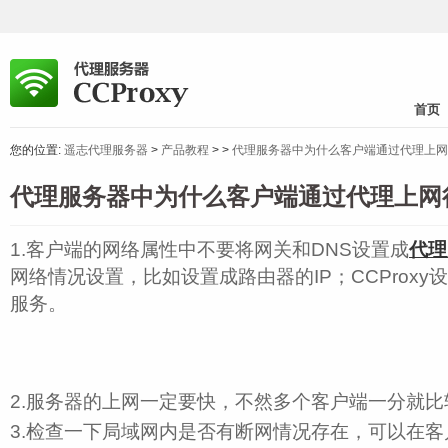
首页
您的位置:
遥志代理服务器
>
产品教程
>
>
代理服务器中为什么客户端通过代理上网
代理服务器中为什么客户端通过代理上网
1.客户端的网络属性中不要将网关和DNS设置成
代理
网络情况设置，比如设置成路由器的IP；CCProxy
服务。
2.服务器的上网一定要快，不然多个客户端一分就比
3.检查一下局域网内是否有断网情况存在，可以在