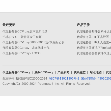
最近更新
产品手册
代理服务器CCProxy版本更新记录
招聘职位:C++软件开发工程师
代理服务器CCProxy(2000-2013)版本更新记录
代理服务器CCproxy - 诚邀代理合作
代理服务器环境下Firefo
代理服务器CCProxy - LOGO
代理服务器CCProxy
|
购买CCProxy
|
产品新闻
|
联系遥志
|
站点地图
|
代
遥志软件 版权所有(C)2000-2024
湘ICP备13011306号-2
湘公网安备 43010202
Copyright(C) 2000-2024 Youngzsoft Inc. All Rights Reserved.