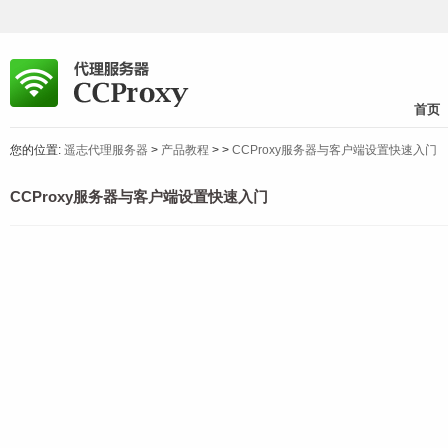
首页
您的位置:
遥志代理服务器
>
产品教程
>
>
CCProxy服务器与客户端设置快速入门
CCProxy服务器与客户端设置快速入门