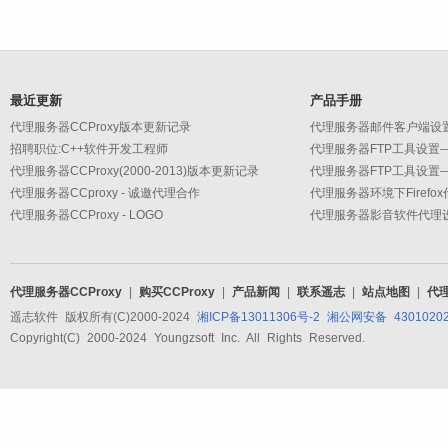
最近更新
产品手册
代理服务器CCProxy版本更新记录
招聘职位:C++软件开发工程师
代理服务器CCProxy(2000-2013)版本更新记录
代理服务器CCproxy - 诚邀代理合作
代理服务器环境下Firefo
代理服务器CCProxy - LOGO
代理服务器CCProxy
|
购买CCProxy
|
产品新闻
|
联系遥志
|
站点地图
|
代
遥志软件 版权所有(C)2000-2024
湘ICP备13011306号-2
湘公网安备 43010202
Copyright(C) 2000-2024 Youngzsoft Inc. All Rights Reserved.