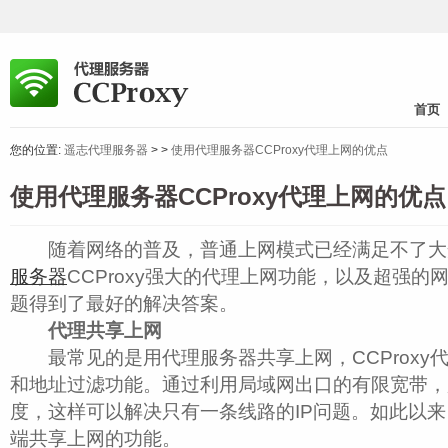
首页
您的位置:
遥志代理服务器
>
>
使用代理服务器CCProxy代理上网的优点
使用代理服务器CCProxy代理上网的优点
随着网络的普及，普通上网模式已经满足不了大
服务器
CCProxy强大的代理上网功能，以及超强
题得到了最好的解决答案。
代理共享上网
最常见的是用代理服务器共享上网，CCProxy
和地址过滤功能。通过利用局域网出口的有限宽带，
度，这样可以解决只有一条线路的IP问题。如此以
端共享上网的功能。