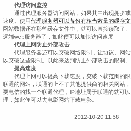
代理访问监控
通过代理服务器访问网站，如果其中出现拥挤或
速度。使用
代理服务器可以备份有相当数量的缓存文
网站数据还在那些缓存文件中，就可以直接读取了。
远端web服务器了，如此便可以加快访问速度。
代理上网防止外部攻击
代理服务器还可以突破网络限制，让协议、网站
以突破这些限制。以此来达到防止外部攻击的限制。
提高速度
代理上网可以提高下载速度，突破下载范围的限
联通的网站，联通的上不了其他提供商的相关网站，
要电信的找一个联通代理，IP地址属于联通的就可
理，如此便可以去电影网站下载电影。
2012-10-20 11:58