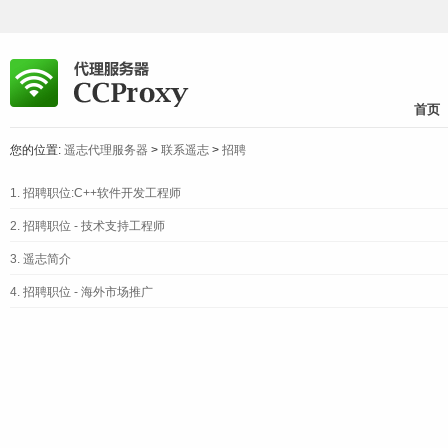
首页
您的位置:
遥志代理服务器
>
联系遥志
>
招聘
1.
招聘职位:C++软件开发工程师
2.
招聘职位 - 技术支持工程师
3.
遥志简介
4.
招聘职位 - 海外市场推广