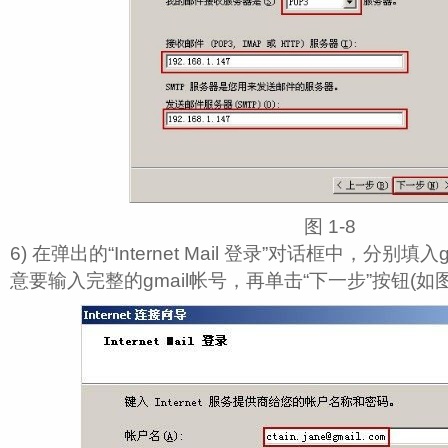
图 1‑8
6) 在弹出的“Internet Mail 登录”对话框中，分别
意要输入完整的gmail帐号，再单击“下一步”按钮(如图 