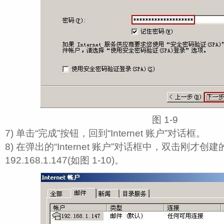
图 1‑9
7) 单击“完成”按钮，回到“Internet 账户”对话框。
8) 在弹出的“Internet 账户”对话框中，双击刚才创
192.168.1.147(如图 1‑10)。