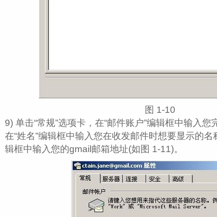
图 1‑10
9) 单击“常规”选项卡，在“邮件账户”编辑框中输入您完
在“姓名”编辑框中输入您在收发邮件时想要显示的名
辑框中输入您的gmail邮箱地址(如图 1‑11)。