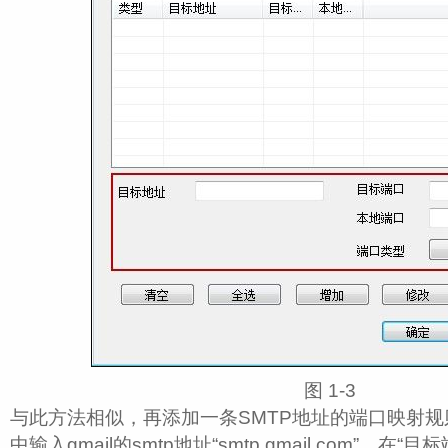
图 1‑3
与此方法相似，再添加一条SMTP地址的端口映射规
中输入gmail的smtp地址“smtp.gmail.com”，在