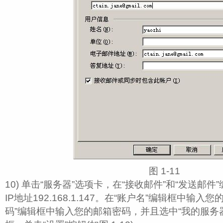
图 1‑11
10) 单击“服务器”选项卡，在“接收邮件”和“发送邮
IP地址192.168.1.147。在“账户名”编辑框中输入您
码”编辑框中输入您的邮箱密码，并且选中“我的服务