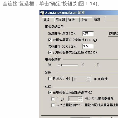
全连接”复选框，单击“确定”按钮(如图 1‑14)。