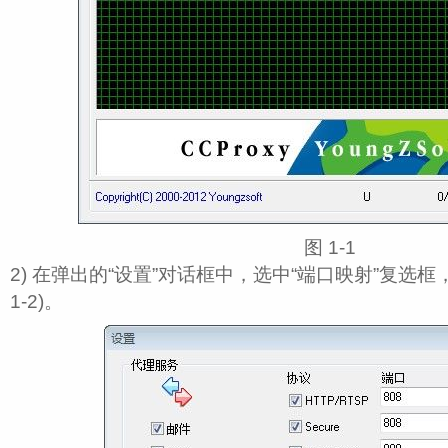
图 1‑1
2) 在弹出的“设置”对话框中，选中“端口映射”复选框，
1‑2)。