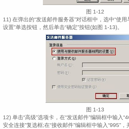
图 1‑12
11) 在弹出的“发送邮件服务器”对话框中，选中“使
设置”单选按钮，然后单击“确定”按钮(如图 1‑13)。
图 1‑13
12) 单击“高级”选项卡，在“发送邮件”编辑框中输入“
安全连接”复选框;在“接收邮件”编辑框中输入“995”