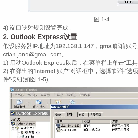
图 1‑4
4) 端口映射规则设置完成。
2. Outlook Express设置
假设服务器IP地址为192.168.1.147，gmail邮箱账
ctian.jane@gmail.com。
1) 启动Outlook Express以后，在菜单栏上单击“工具
2) 在弹出的“Internet 账户”对话框中，选择“邮件”选
件”按钮(如图 1‑5)。