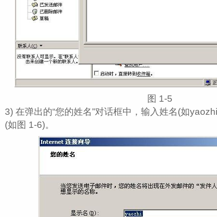
图 1‑5
3) 在弹出的“您的姓名”对话框中，输入姓名(如yaozh
(如图 1‑6)。