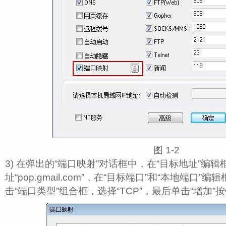
图 1‑2
3) 在弹出的“端口映射”对话框中，在“目标地址”编辑框中
址“pop.gmail.com”，在“目标端口”和“本地端口”编
击“端口类型”组合框，选择“TCP”，最后单击“增加”按钮