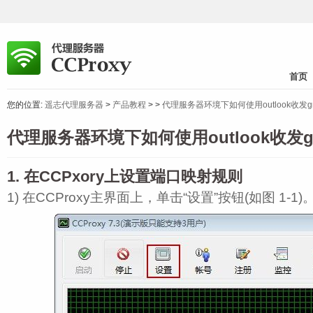
首页
您的位置:
遥志代理服务器
>
产品教程
>
>
代理服务器环境下如何使用outlook收发gm
代理服务器环境下如何使用outlook收发g
1. 在CCPxory上设置端口映射规则
1) 在CCProxy主界面上，单击“设置”按钮(如图 1‑1)