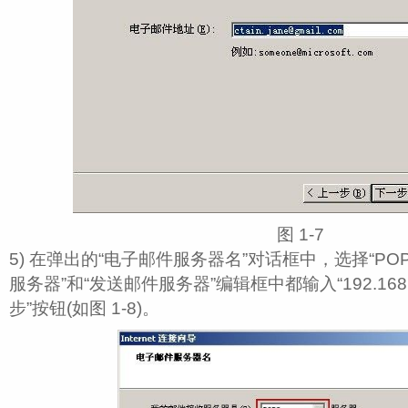
图 1‑7
5) 在弹出的“电子邮件服务器名”对话框中，选择“PO
服务器”和“发送邮件服务器”编辑框中都输入“192.168.
步”按钮(如图 1‑8)。