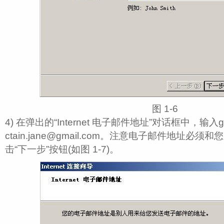
图 1‑6
4) 在弹出的“Internet 电子邮件地址”对话框中，输入g
ctain.jane@gmail.com。注意电子邮件地址必须
击“下一步”按钮(如图 1‑7)。