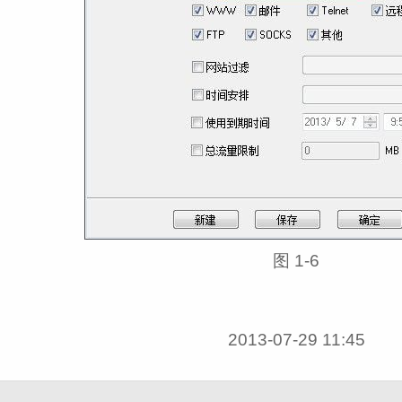
图 1‑6
2013-07-29 11:45