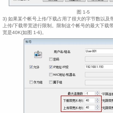
图 1‑5
3) 如果某个帐号上传/下载占用了很大的字节数以
上传/下载带宽进行限制。限制这个帐号的最大下载带
宽是40K(如图 1‑6)。