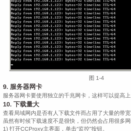
图 1‑4
9. 服务器网卡
服务器网卡要使用独立的千兆网卡，这样可以提高上
10. 下载量大
查看局域网内是否有人下载文件而占用了大量的带宽
虽然有时候下载速度不是很快，但仍然会占用很多网
1) 打开CCProxy主界面，单击“监控”按钮。