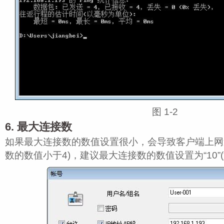
图 1‑2
6. 最大连接数
如果最大连接数的数值设置很小，会导致客户端上网
数的数值小于4)，建议最大连接数的数值设置为“10”(如