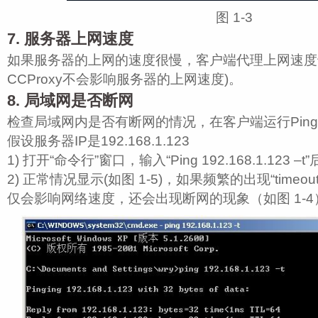
图 1‑3
7. 服务器上网速度
如果服务器的上网的速度很慢，客户端代理上网速度
CCProxy不会影响服务器的上网速度)。
8. 局域网是否断网
检查局域网内是否有断网的情况，在客户端运行Pin
假设服务器IP是192.168.1.123
1) 打开“命令行”窗口，输入“Ping 192.168.1.123 –
2) 正常情况显示(如图 1‑5)，如果频繁的出现“time
仅会影响网络速度，还会出现断网的现象（如图 1‑4