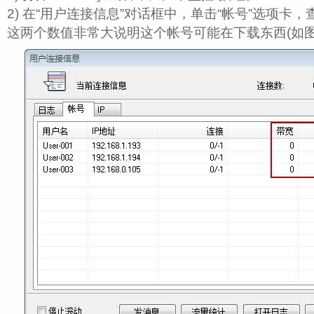
2) 在“用户连接信息”对话框中，单击“帐号”选项卡
这两个数值非常大说明这个帐号可能在下载东西(如图 1