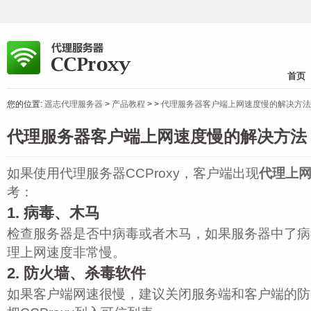
首页
您的位置:
遥志代理服务器
>
产品教程
>
>
代理服务器客户端上网速度慢的解决方法
代理服务器客户端上网速度慢的解决方法
如果使用代理服务器CCProxy，客户端出现
代理上
考：
1. 病毒、木马
检查服务器是否中病毒或者木马，如果服务器中了病
理上网速度非常慢。
2. 防火墙、杀毒软件
如果客户端网速很慢，建议关闭服务端和客户端的防