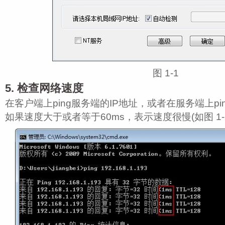
图 1‑1
5. 检查网络速度
在客户端上ping服务端的IP地址，或者在服务端上pi
如果速度大于或者等于60ms，表示速度很慢(如图 1‑