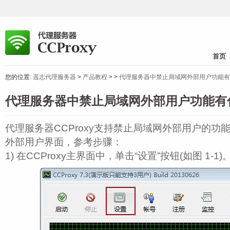
首页
您的位置:
遥志代理服务器
>
产品教程
>
>
代理服务器中禁止局域网外部用户功能有
代理服务器中禁止局域网外部用户功能有
代理服务器CCProxy支持禁止局域网外部用户的功
外部用户界面，参考步骤：
1) 在CCProxy主界面中，单击“设置”按钮(如图 1‑1)