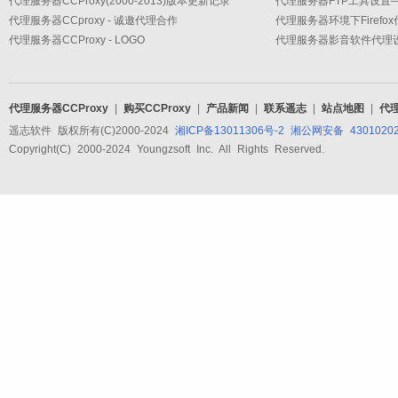
代理服务器CCProxy(2000-2013)版本更新记录
代理服务器CCproxy - 诚邀代理合作
代理服务器环境下Firefo
代理服务器CCProxy - LOGO
代理服务器CCProxy
|
购买CCProxy
|
产品新闻
|
联系遥志
|
站点地图
|
代
遥志软件 版权所有(C)2000-2024
湘ICP备13011306号-2
湘公网安备 43010202
Copyright(C) 2000-2024 Youngzsoft Inc. All Rights Reserved.