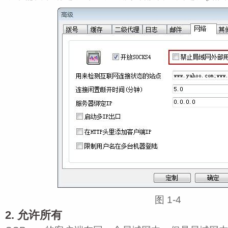
图 1‑4
2. 允许所有