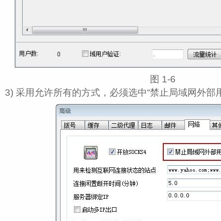
图 1‑6
3) 采用允许所有的方式，必须选中“禁止局域网外部用户