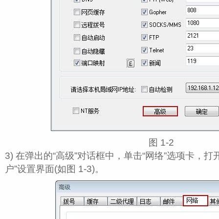
图 1‑2
3) 在弹出的“高级”对话框中，单击“网络”选项卡，
户”设置界面(如图 1‑3)。