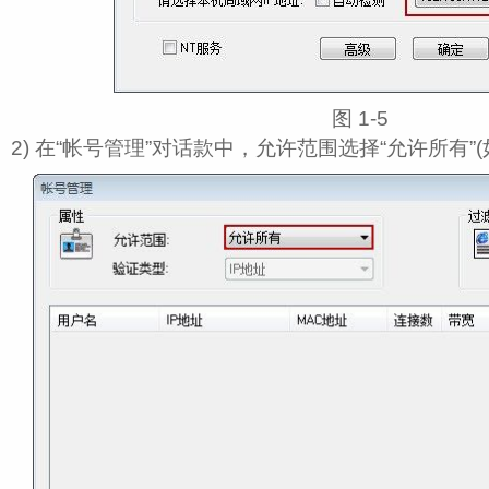
图 1‑5
2) 在“帐号管理”对话款中，允许范围选择“允许所有”(如