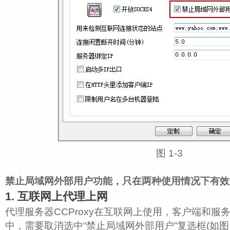
图 1‑3
禁止局域网外部用户功能，只在两种使用情况下有效
1. 互联网上代理上网
代理服务器CCProxy在互联网上使用，客户端和服
中，需要取消选中“禁止局域网外部用户”复选框(如图 1