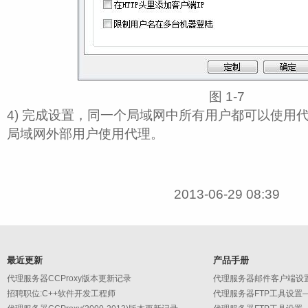
图 1‑7
4) 完成设置，同一个局域网中所有用户都可以使用
局域网外部用户使用代理。
2013-06-29 08:39
最近更新
产品手册
代理服务器CCProxy版本更新记录
招聘职位:C++软件开发工程师