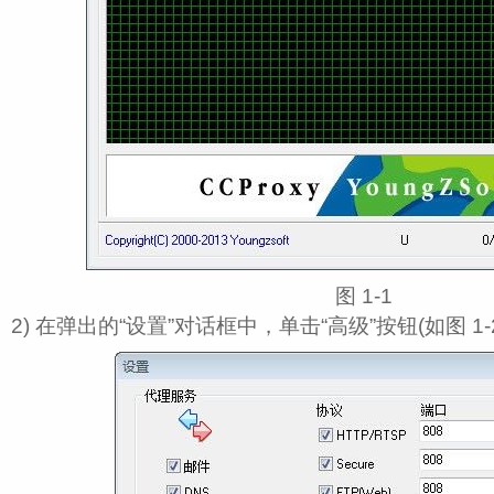
图 1‑1
2) 在弹出的“设置”对话框中，单击“高级”按钮(如图 1‑