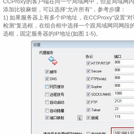
CCProxy的客户端在同一个局域网中，但是局域网
添加比较麻烦，可以选择“允许所有”，参考步骤：
1) 如果服务器上有多个IP地址，在CCProxy“设置
检测”复选框，在组合框中选择一个跟局域网同网段的
选框，固定服务器的IP地址(如图 1‑5)。