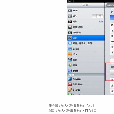
服务器：输入代理服务器的IP地址。
端口：输入代理服务器的HTTP端口。