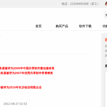
电话：13159491008（苏工）
首页
购买产品
软件下载
功
录
服务器被评为2006年中国共享软件最佳服务奖
理服务器被评为2007年优秀共享软件常青树奖
被评为2010年长沙创业明星企业
2012-09-27 01:53