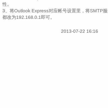
性。
3、将Outlook Express对应帐号设置里，将SMT
都改为192.168.0.1即可。
2013-07-22 16:16