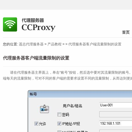
首页
您的位置:
遥志代理服务器
>
产品教程
>
>
代理服务器客户端流量限制的设置
代理服务器客户端流量限制的设置
请在代理服务器主界面上，单击“账号”按钮，然后选中要对其流量限制的账号。
端每天的流量限制，可对不同的客户端的需要求设置不同的流量限制，从而达到更