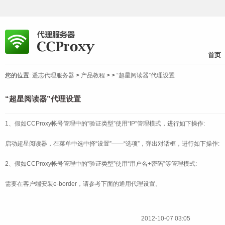
首页
您的位置:
遥志代理服务器
>
产品教程
>
>
“超星阅读器”代理设置
“超星阅读器”代理设置
1、假如CCProxy帐号管理中的“验证类型”使用“IP”管理模式，进行如下操作:
启动超星阅读器，在菜单中选中择“设置”——“选项”，弹出对话框，进行如下操作:
2、假如CCProxy帐号管理中的“验证类型”使用“用户名+密码”等管理模式:
需要在客户端安装e-border，请参考下面的通用代理设置。
2012-10-07 03:05