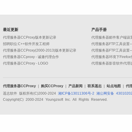
最近更新
产品手册
代理服务器CCProxy版本更新记录
招聘职位:C++软件开发工程师
代理服务器CCProxy(2000-2013)版本更新记录
代理服务器CCproxy - 诚邀代理合作
代理服务器环境下Firefo
代理服务器CCProxy - LOGO
代理服务器CCProxy
|
购买CCProxy
|
产品新闻
|
联系遥志
|
站点地图
|
代
遥志软件 版权所有(C)2000-2024
湘ICP备13011306号-2
湘公网安备 43010202
Copyright(C) 2000-2024 Youngzsoft Inc. All Rights Reserved.