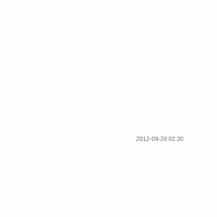
2012-09-28 02:30