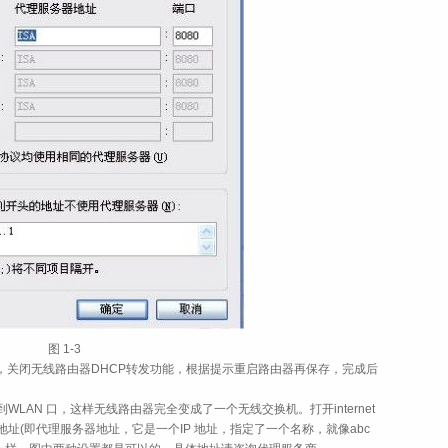
图 1‑3
保存，关闭无线路由器DHCP转发功能，根据提示重启路由器再保存，完成后
到WLAN 口，这样无线路由器完全变成了一个无线交换机。打开internet
地址(即代理服务器地址，它是一个IP 地址，指定了一个名称，就像abc