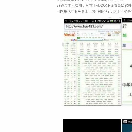
2) 通过本人实测，只有手机 QQ(不设置高级
可以用代理服务器上，其他都不行，这个可能是