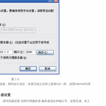
图 1‑5
接，密码自己设定，设置完成之后和上面第5步一样，设置internet代理
务器设置
AN，填写高级设置-启用代理服务器-服务器地址和端口号，设置完成。本人