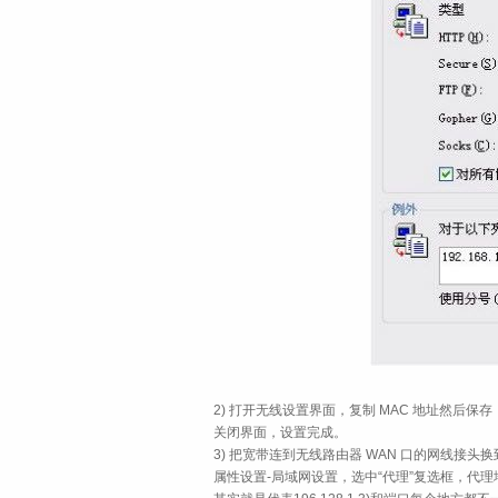
2) 打开无线设置界面，复制 MAC 地址然后
关闭界面，设置完成。
3) 把宽带连到无线路由器 WAN 口的网线接头换
属性设置-局域网设置，选中“代理”复选框，代理