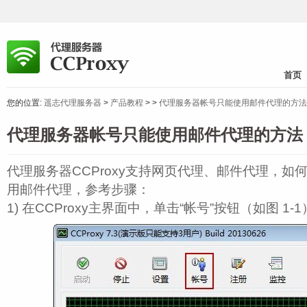
首页
您的位置:
遥志代理服务器
>
产品教程
>
>
代理服务器帐号只能使用邮件代理的方法
代理服务器帐号只能使用邮件代理的方法
代理服务器CCProxy支持网页代理、邮件代理，如何设
用邮件代理，参考步骤：
1) 在CCProxy主界面中，单击“帐号”按钮（如图 1‑