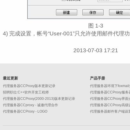
图 1‑3
4) 完成设置，帐号“User-001”只允许使用邮件代理
2013-07-03 17:21
最近更新
产品手册
代理服务器CCProxy版本更新记录
代理服务器环境下foxmai
招聘职位:C++软件开发工程师
代理服务器CCProxy服
代理服务器CCProxy(2000-2013)版本更新记录
代理服务器CCProxy界面
代理服务器CCproxy - 诚邀代理合作
代理服务器CCProxy - LOGO