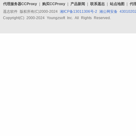
代理服务器CCProxy
|
购买CCProxy
|
产品新闻
|
联系遥志
|
站点地图
|
代
遥志软件 版权所有(C)2000-2024
湘ICP备13011306号-2
湘公网安备 43010202
Copyright(C) 2000-2024 Youngzsoft Inc. All Rights Reserved.