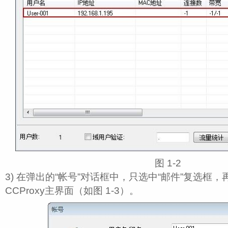
图 1‑2
3) 在弹出的“帐号”对话框中，只选中“邮件”复选框，
CCProxy主界面（如图 1‑3）。