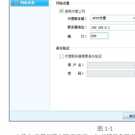
图 1‑1