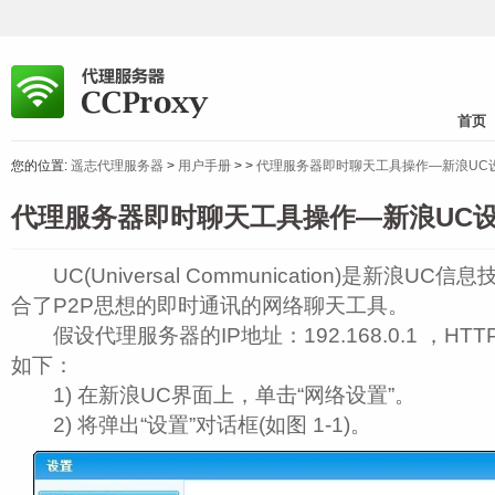
首页
您的位置:
遥志代理服务器
>
用户手册
>
>
代理服务器即时聊天工具操作—新浪UC
代理服务器即时聊天工具操作—新浪UC
UC(Universal Communication)是新浪U
合了P2P思想的即时通讯的网络聊天工具。
假设代理服务器的IP地址：192.168.0.1 ，HT
如下：
1) 在新浪UC界面上，单击“网络设置”。
2) 将弹出“设置”对话框(如图 1‑1)。