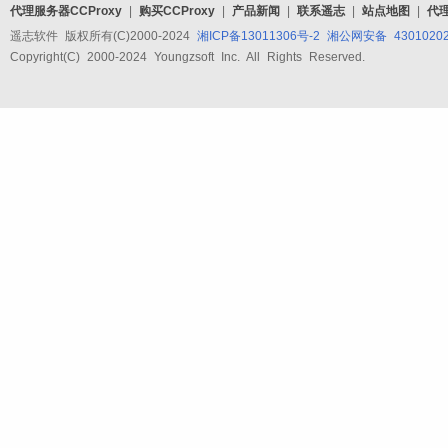
代理服务器CCProxy
|
购买CCProxy
|
产品新闻
|
联系遥志
|
站点地图
|
代
遥志软件 版权所有(C)2000-2024
湘ICP备13011306号-2
湘公网安备 43010202
Copyright(C) 2000-2024 Youngzsoft Inc. All Rights Reserved.