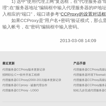
1) 选中“使用代理上网”复选框，在“代理服务器”组
理”;在“服务器地址”编辑框中输入代理服务器的IP地
入相应的“端口”，端口请参考“
CCProxy的设置对话框
如果CCProxy是“用户名+密码”验证模式，那么
输入帐号，在“密码”编辑框中输入密码。
2013-03-08 14:09
最近更新
产品手册
代理服务器CCProxy版本更新记录
招聘职位:C++软件开发工程师
代理服务器环境下foxmai
代理服务器CCProxy(2000-2013)版本更新记录
代理服务器CCproxy - 诚邀代理合作
代理服务器CCProxy服
代理服务器CCProxy - LOGO
轻松几步完成代理服务器CC