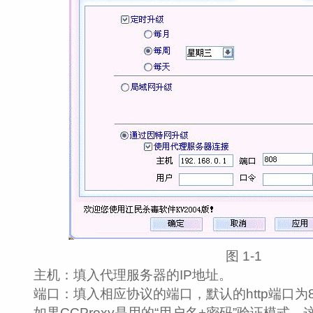
图 1‑1
主机：填入代理服务器的IP地址。
端口：填入相应协议的端口，默认的http端口为8
如果CCProxy是用的“用户名+密码”验证模式