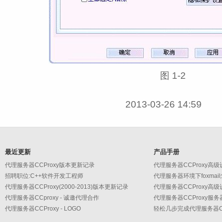
图 1‑2
2013-03-26 14:59
最近更新
产品手册
代理服务器CCProxy版本更新记录
招聘职位:C++软件开发工程师
代理服务器环境下foxmai
代理服务器CCProxy(2000-2013)版本更新记录
代理服务器CCproxy - 诚邀代理合作
代理服务器CCProxy服
代理服务器CCProxy - LOGO
轻松几步完成代理服务器CC