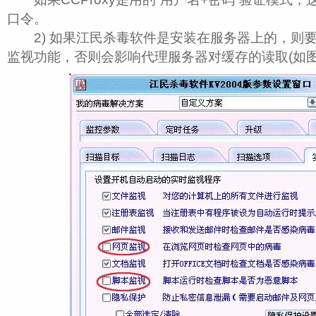
口令。
2) 如果江民杀毒软件是安装在服务器上的，则
监视功能，否则会影响代理服务器对缓存的读取(如图 1