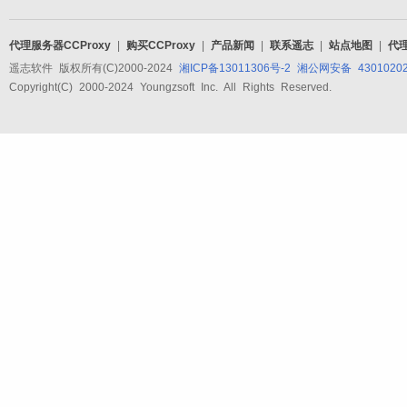
代理服务器CCProxy
|
购买CCProxy
|
产品新闻
|
联系遥志
|
站点地图
|
代
遥志软件 版权所有(C)2000-2024
湘ICP备13011306号-2
湘公网安备 43010202
Copyright(C) 2000-2024 Youngzsoft Inc. All Rights Reserved.