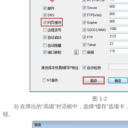
图 1‑2
3) 在弹出的“高级”对话框中，选择“缓存”选项卡
钮。