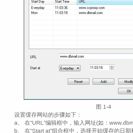
图 1‑4
设置缓存网站的步骤如下：
a、 在“URL”编辑框中，输入网址(如：www.dbmai
b、 在“Start at”组合框中，选择开始缓存的日