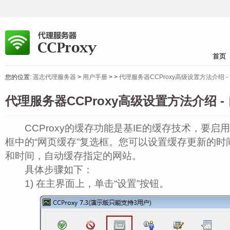
首页
您的位置:
遥志代理服务器
>
用户手册
>
>
代理服务器CCProxy高级设置方法介绍 -
代理服务器CCProxy高级设置方法介绍 -
CCProxy的缓存功能是基IE的缓存技术，要启用
框中的“网页缓存”复选框。您可以设置缓存更新的
和时间，自动缓存指定的网站。
具体步骤如下：
1) 在主界面上，单击“设置”按钮。