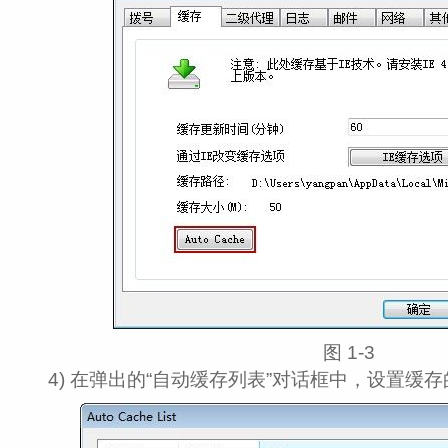
图 1‑3
4) 在弹出的“自动缓存列表”对话框中，设置缓存