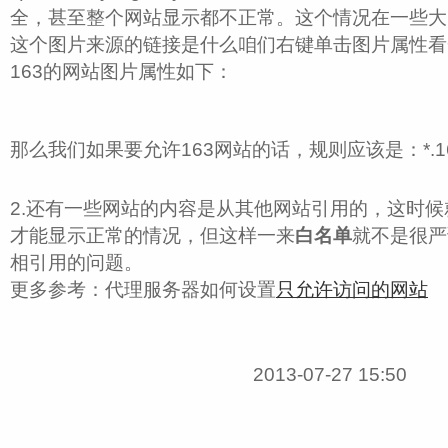
全，甚至整个网站显示都不正常。这个情况在一些大
这个图片来源的链接是什么咱们右键单击图片属性看
163的网站图片属性如下：
那么我们如果要允许163网站的话，规则应该是：*.163.*;*
2.还有一些网站的内容是从其他网站引用的，这时
才能显示正常的情况，但这样一来
白名单
就不是很严
相引用的问题。
更多参考：代理服务器如何设置
只允许访问的网站
2013-07-27 15:50